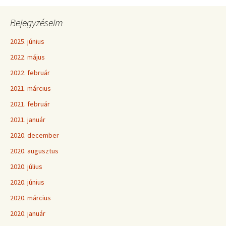
Bejegyzéseim
2025. június
2022. május
2022. február
2021. március
2021. február
2021. január
2020. december
2020. augusztus
2020. július
2020. június
2020. március
2020. január