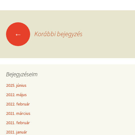
←
Korábbi bejegyzés
Bejegyzéseim
2025. június
2022. május
2022. február
2021. március
2021. február
2021. január