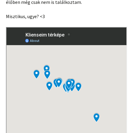
élőben még csak nem is találkoztam.
Misztikus, ugye? <3