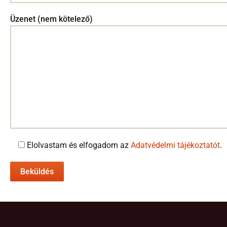
Üzenet (nem kötelező)
Elolvastam és elfogadom az
Adatvédelmi tájékoztatót
.