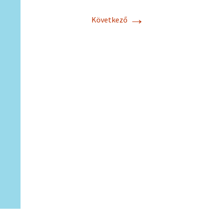
→
Következő