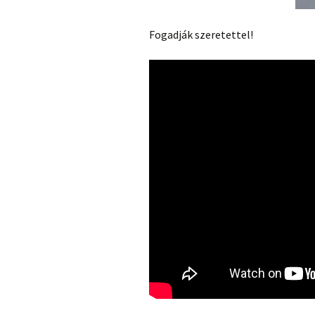
Fogadják szeretettel!