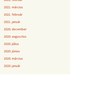
2021. március
2021. február
2021. január
2020. december
2020. augusztus
2020. július
2020. június
2020. március
2020. január