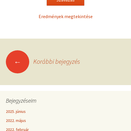
Eredmények megtekintése
←
Korábbi bejegyzés
Bejegyzéseim
2025. június
2022. május
2022. február