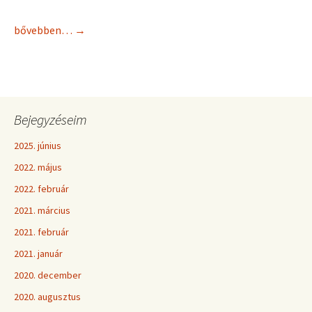
bővebben…
→
Bejegyzéseim
2025. június
2022. május
2022. február
2021. március
2021. február
2021. január
2020. december
2020. augusztus