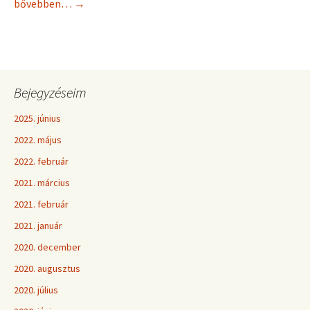
bővebben…
→
Bejegyzéseim
2025. június
2022. május
2022. február
2021. március
2021. február
2021. január
2020. december
2020. augusztus
2020. július